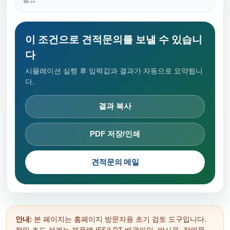
이 조건으로 견적문의를 보낼 수 있습니
다
시뮬레이션 실행 후 입력값과 결과가 자동으로 요약됩니
다.
결과 복사
PDF 저장/인쇄
견적문의 메일
안내:
본 페이지는 홈페이지 방문자용 초기 검토 도구입니다.
정밀 조도 설계는 제품별 IES/LDT 배광파일, 반사율, 장애물,