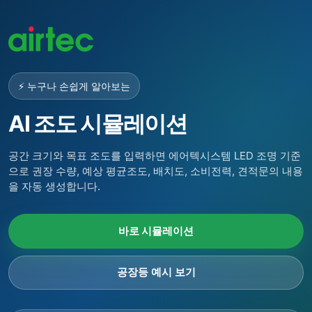
⚡ 누구나 손쉽게 알아보는
AI 조도 시뮬레이션
공간 크기와 목표 조도를 입력하면 에어텍시스템 LED 조명 기준
으로 권장 수량, 예상 평균조도, 배치도, 소비전력, 견적문의 내용
을 자동 생성합니다.
바로 시뮬레이션
공장등 예시 보기