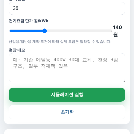
전기요금 단가 원/kWh
140
원
산업용/일반용 계약 조건에 따라 실제 요금은 달라질 수 있습니다.
현장 메모
시뮬레이션 실행
초기화