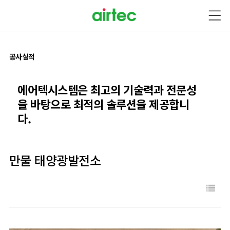
공사실적
에어텍시스템은 최고의 기술력과
전문성
을 바탕으로
최적의 솔루션을 제공합니
다.
만물 태양광발전소