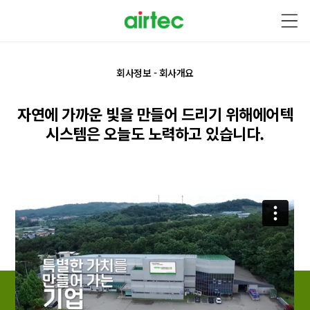
회사정보 - 회사개요
자연에 가까운 빛을 만들어 드리기 위해
에어텍
시스템은 오늘도 노력하고 있습니다.