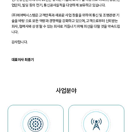
업단지, 빌딩 등의 전기, 통신공사실적을 다양하게 보유하고 있습니다.
(주)에어텍시스템은 고객만족과 새로운 사업 창출을 위하여 통신 및 조명관련 기
술을 바탕 으로 모든 역량과 경쟁력을 강화하고 있으며, 고객으로부터 신뢰받는
회사, 협력사와 상생 할 수 있는 회사로 거듭나기 위해 최선을 다할 것을 약속드립
니다.
감사합니다.
대표이사 최종기
사업분야