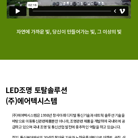
자연에 가까운 빛, 당신이 만들어가는 빛, 그 이상의 빛
LED조명 토탈솔루션
(주)에어텍시스템
(주)에어텍시스템은 1998년 창사이래 디지털 통신기술과 네트웍 솔루션 기술을
바탕으로 이동통신관련제품뿐만 아니라, 조명관련 제품을 개발하여 국내외에 공
급하고 있으며 국내 조명 및 통신산업 발전에 중추적인 역할을 하고 있습니다.
전기, 통신분야에서의 20년간 쌓아온 기술과 노하우를 바탕으로 아파트, 공장, 산