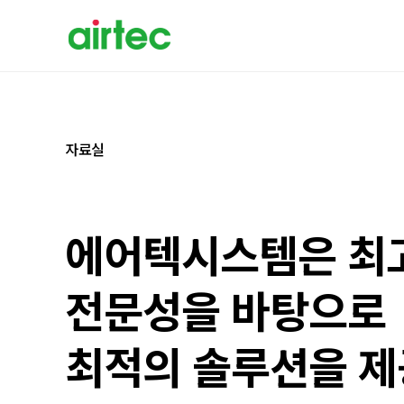
자료실
에어텍시스템은 최
전문성을 바탕으로
최적의 솔루션을 제