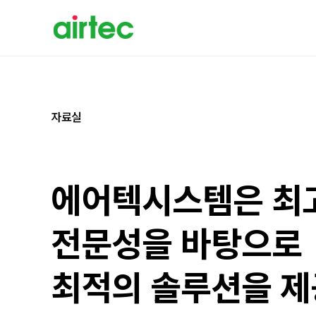
자료실
에어텍시스템은 최
전문성을 바탕으로
최적의 솔루션을 제