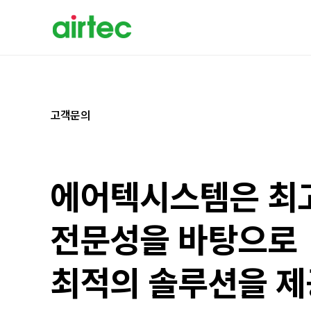
고객문의
에어텍시스템은 최
전문성을 바탕으로
최적의 솔루션을 제