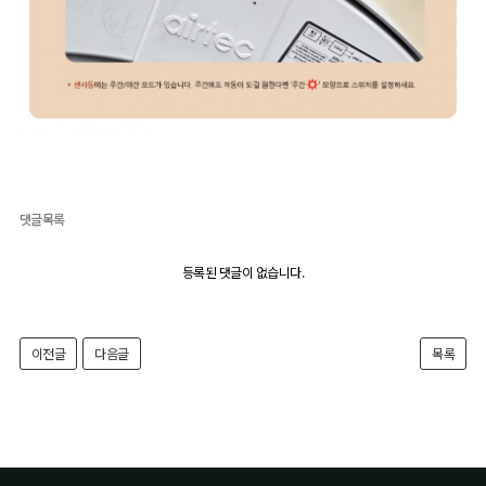
댓글목록
등록된 댓글이 없습니다.
이전글
다음글
목록